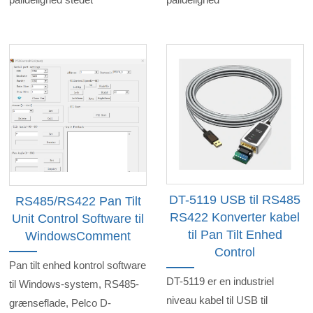
DT-5119 USB til RS485
RS485/RS422 Pan Tilt
RS422 Konverter kabel
Unit Control Software til
til Pan Tilt Enhed
WindowsComment
Control
Pan tilt enhed kontrol software
DT-5119 er en industriel
til Windows-system, RS485-
niveau kabel til USB til
grænseflade, Pelco D-