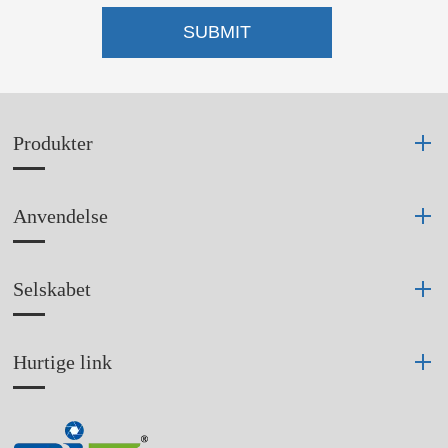
SUBMIT
Produkter
Anvendelse
Selskabet
Hurtige link