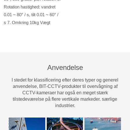
Rotation hastighed: vandret
0.01 ~ 80° / s, tilt 0.01 ~ 60° /
s 7. Omkring 10kg Vægt
Anvendelse
I stedet for klassificering efter deres typer og generel
anvendelse, BIT-CCTV-produkter til overvågning af
CCTV-kameraer har også en meget stærk
tilstedeværelse på flere vertikale markeder. særlige
industrier.