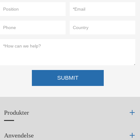
SUBMIT
Produkter
Anvendelse