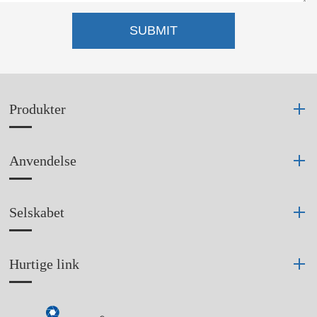
SUBMIT
Produkter
Anvendelse
Selskabet
Hurtige link