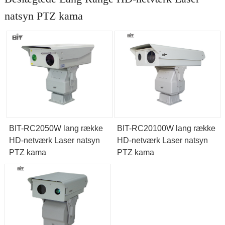
natsyn PTZ kama
BIT-RC2050W lang række
BIT-RC20100W lang række
HD-netværk Laser natsyn
HD-netværk Laser natsyn
PTZ kama
PTZ kama