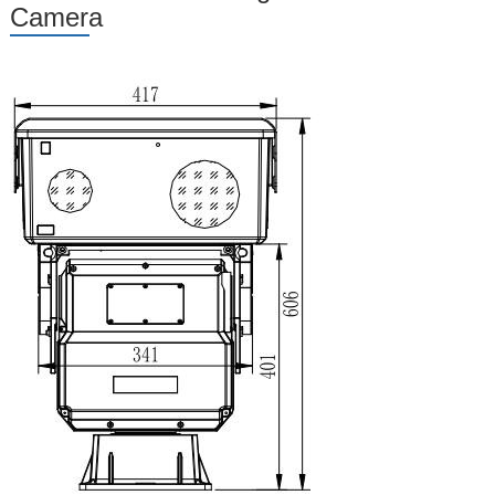
Camera