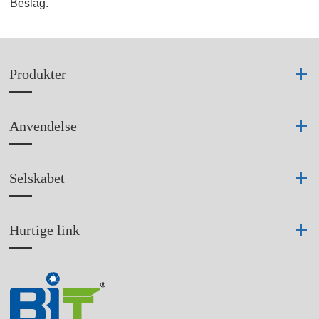
Beslag.
Produkter
Anvendelse
Selskabet
Hurtige link