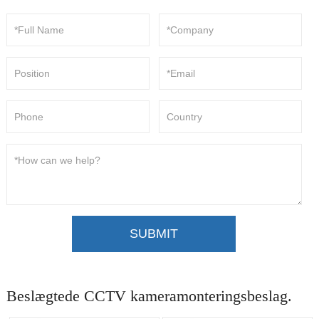
SUBMIT
Beslægtede CCTV kameramonteringsbeslag.