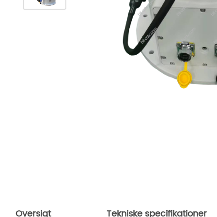
Oversigt
Tekniske specifikationer