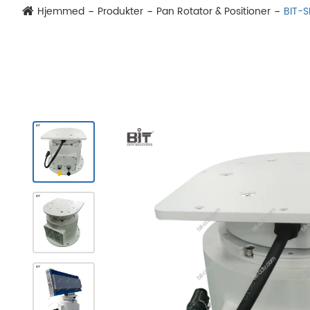
Hjemmed
Produkter
Pan Rotator & Positioner
BIT-S