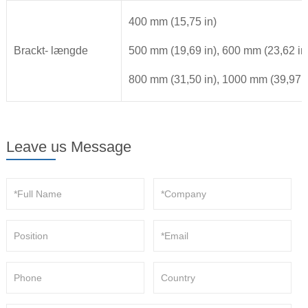
400 mm (15,75 in)
Brackt- længde
500 mm (19,69 in), 600 mm (23,62 in
800 mm (31,50 in), 1000 mm (39,97 i
Leave us Message