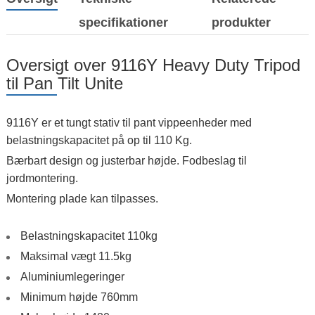
specifikationer
produkter
Oversigt over 9116Y Heavy Duty Tripod
til Pan Tilt Unite
9116Y er et tungt stativ til pant vippeenheder med
belastningskapacitet på op til 110 Kg.
Bærbart design og justerbar højde. Fodbeslag til
jordmontering.
Montering plade kan tilpasses.
Belastningskapacitet 110kg
Maksimal vægt 11.5kg
Aluminiumlegeringer
Minimum højde 760mm