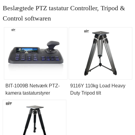
Beslægtede PTZ tastatur Controller, Tripod &
Control softwaren
BIT-1009B Netværk PTZ-
9116Y 110kg Load Heavy
kamera tastaturstyrer
Duty Tripod tilt