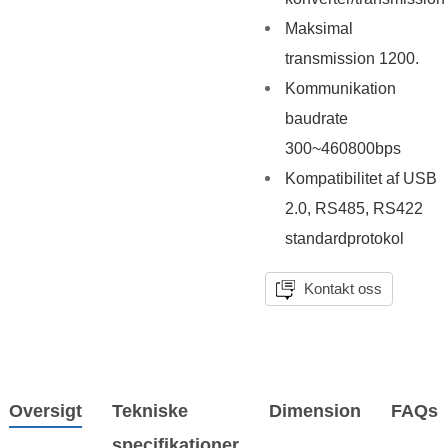
Maksimal
transmission 1200.
Kommunikation
baudrate
300~460800bps
Kompatibilitet af USB
2.0, RS485, RS422
standardprotokol
Kontakt oss
Oversigt
Tekniske
Dimension
FAQs
specifikationer