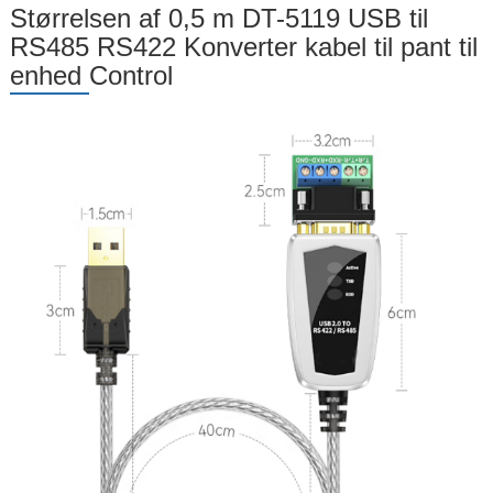
Størrelsen af 0,5 m DT-5119 USB til
RS485 RS422 Konverter kabel til pant til
enhed Control