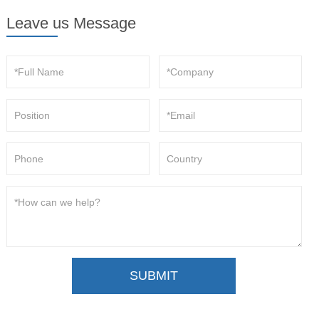
Leave us Message
SUBMIT