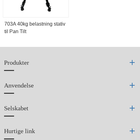
703A 40kg belastning stativ
til Pan Tilt
Produkter
Anvendelse
Selskabet
Hurtige link