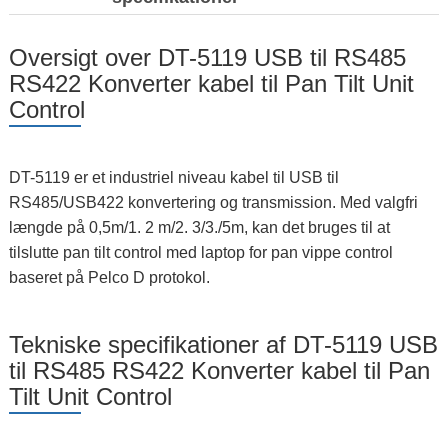
Oversigt over DT-5119 USB til RS485
RS422 Konverter kabel til Pan Tilt Unit
Control
DT-5119 er et industriel niveau kabel til USB til
RS485/USB422 konvertering og transmission. Med valgfri
længde på 0,5m/1. 2 m/2. 3/3./5m, kan det bruges til at
tilslutte pan tilt control med laptop for pan vippe control
baseret på Pelco D protokol.
Tekniske specifikationer af DT-5119 USB
til RS485 RS422 Konverter kabel til Pan
Tilt Unit Control