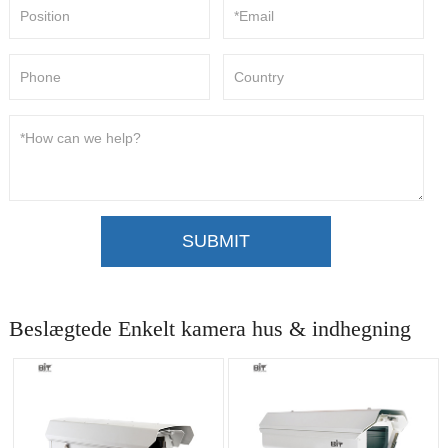
SUBMIT
Beslægtede Enkelt kamera hus & indhegning