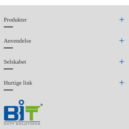
Produkter
Anvendelse
Selskabet
Hurtige link