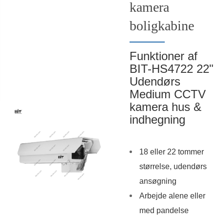
kamera
boligkabine
Funktioner af
BIT-HS4722 22"
Udendørs
Medium CCTV
kamera hus &
indhegning
18 eller 22 tommer
størrelse, udendørs
ansøgning
Arbejde alene eller
med pandelse