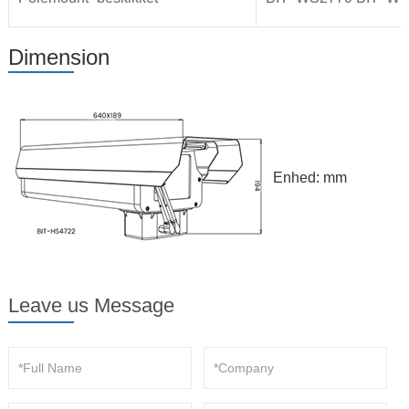
Dimension
Enhed: mm
Leave us Message