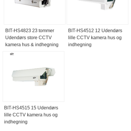
BIT-HS4823 23 tommer
BIT-HS4512 12 Udendørs
Udendørs store CCTV
lille CCTV kamera hus og
kamera hus & indhegning
indhegning
BIT-HS4515 15 Udendørs
lille CCTV kamera hus og
indhegning