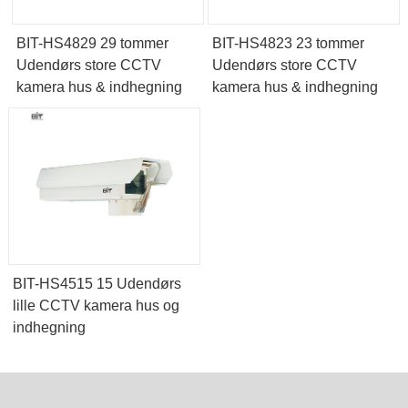
BIT-HS4829 29 tommer
BIT-HS4823 23 tommer
Udendørs store CCTV
Udendørs store CCTV
kamera hus & indhegning
kamera hus & indhegning
BIT-HS4515 15 Udendørs
lille CCTV kamera hus og
indhegning