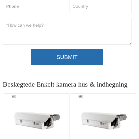
SUBMIT
Beslægtede Enkelt kamera hus & indhegning