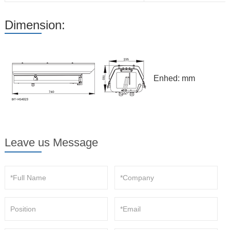
Dimension:
Enhed: mm
Leave us Message