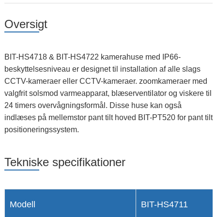
Oversigt
BIT-HS4718 & BIT-HS4722 kamerahuse med IP66-
beskyttelsesniveau er designet til installation af alle slags
CCTV-kameraer eller CCTV-kameraer. zoomkameraer med
valgfrit solsmod varmeapparat, blæserventilator og viskere til
24 timers overvågningsformål. Disse huse kan også
indlæses på mellemstor pant tilt hoved BIT-PT520 for pant tilt
positioneringssystem.
Tekniske specifikationer
Modell
BIT-HS4711