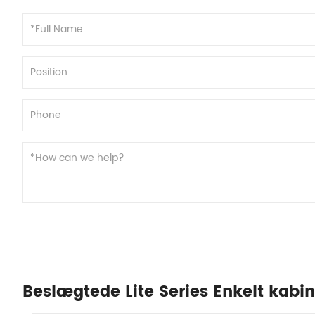
Beslægtede Lite Series Enkelt kab