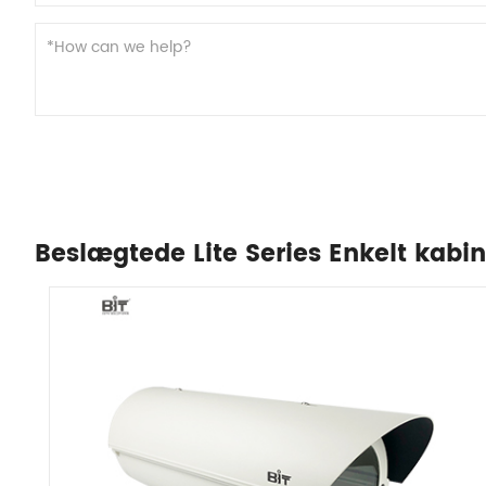
Beslægtede Lite Series Enkelt kab