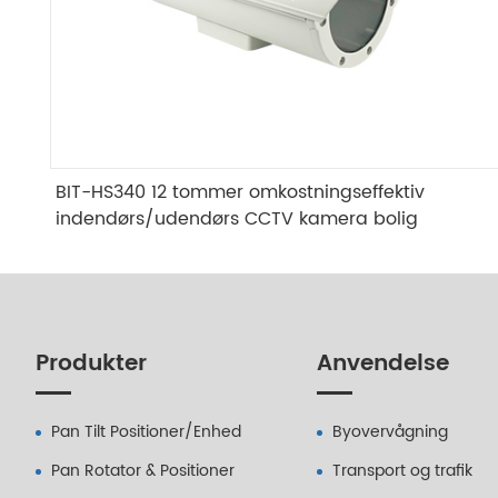
BIT-HS340 12 tommer omkostningseffektiv
indendørs/udendørs CCTV kamera bolig
Produkter
Anvendelse
Pan Tilt Positioner/Enhed
Byovervågning
Pan Rotator & Positioner
Transport og trafik