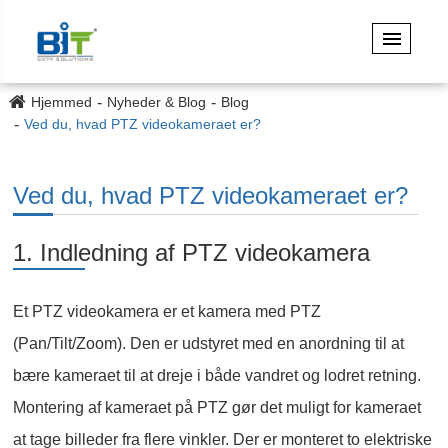
Hjemmed
Nyheder & Blog
Blog
Ved du, hvad PTZ videokameraet er?
Ved du, hvad PTZ videokameraet er?
1. Indledning af PTZ videokamera
Et PTZ videokamera er et kamera med PTZ
(Pan/Tilt/Zoom). Den er udstyret med en anordning til at
bære kameraet til at dreje i både vandret og lodret retning.
Montering af kameraet på PTZ gør det muligt for kameraet
at tage billeder fra flere vinkler. Der er monteret to elektriske