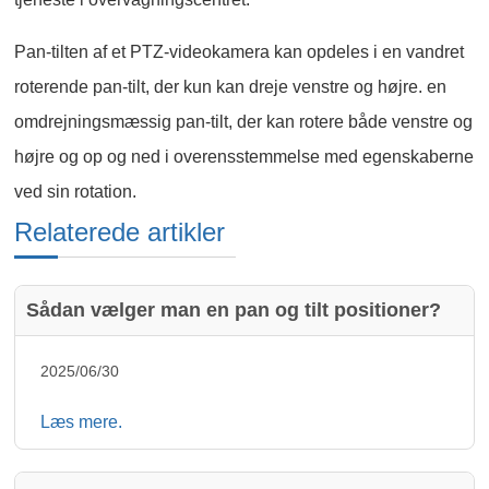
Pan-tilten af et PTZ-videokamera kan opdeles i en vandret
roterende pan-tilt, der kun kan dreje venstre og højre. en
omdrejningsmæssig pan-tilt, der kan rotere både venstre og
højre og op og ned i overensstemmelse med egenskaberne
ved sin rotation.
Relaterede artikler
Sådan vælger man en pan og tilt positioner?
2025/06/30
Læs mere.