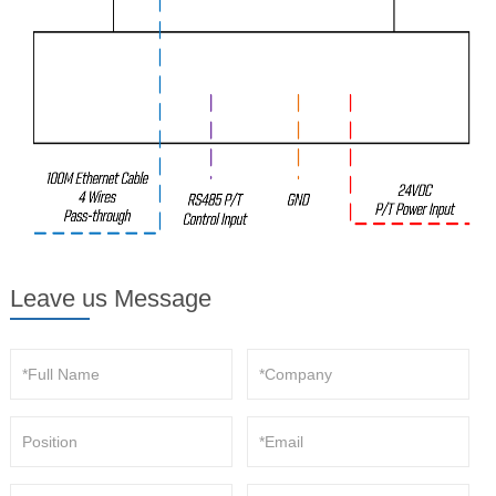
Leave us Message