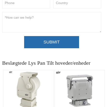
SUBMIT
Beslægtede Lys Pan Tilt hoveder/enheder