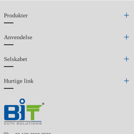
Produkter
Anvendelse
Selskabet
Hurtige link