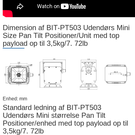
Dimension af BIT-PT503 Udendørs Mini
Size Pan Tilt Positioner/Unit med top
payload op til 3,5kg/7. 72lb
Enhed: mm
Standard ledning af BIT-PT503
Udendørs Mini størrelse Pan Tilt
Positioner/enhed med top payload op til
3,5kg/7. 72lb