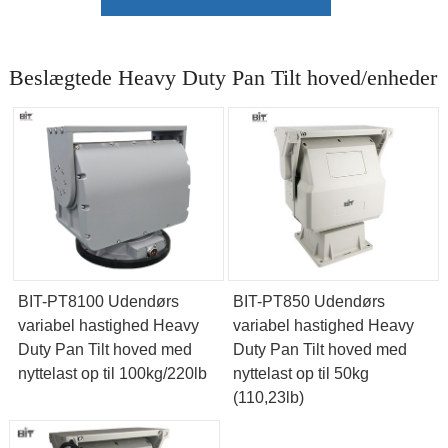
Beslægtede Heavy Duty Pan Tilt hoved/enheder
BIT-PT8100 Udendørs
BIT-PT850 Udendørs
variabel hastighed Heavy
variabel hastighed Heavy
Duty Pan Tilt hoved med
Duty Pan Tilt hoved med
nyttelast op til 100kg/220lb
nyttelast op til 50kg
(110,23lb)