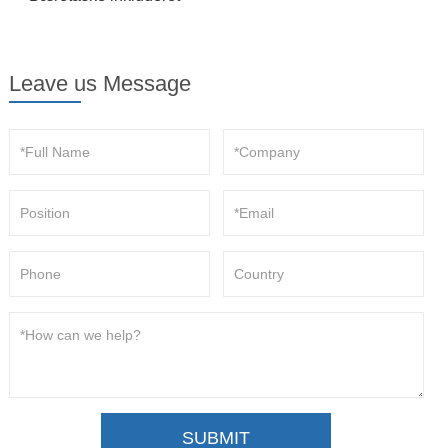
Leave us Message
SUBMIT