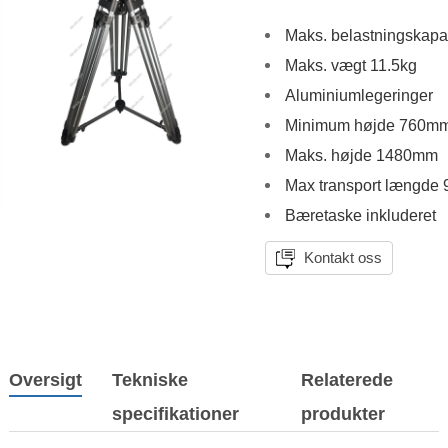
Maks. belastningskapa
Maks. vægt 11.5kg
Aluminiumlegeringer
Minimum højde 760m
Maks. højde 1480mm
Max transport længde
Bæretaske inkluderet
Kontakt oss
Oversigt
Tekniske
Relaterede
specifikationer
produkter