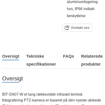
aluminiumlegering
hus, IP66 indtakt
beskyttelse
Kontakt oss
Oversigt
Tekniske
FAQs
Relaterede
specifikationer
produkter
Oversigt
BIT-SN07-W et lang rækkevidde infrarød termisk
fotografering PTZ-kamera er baseret på den nyeste ukleede