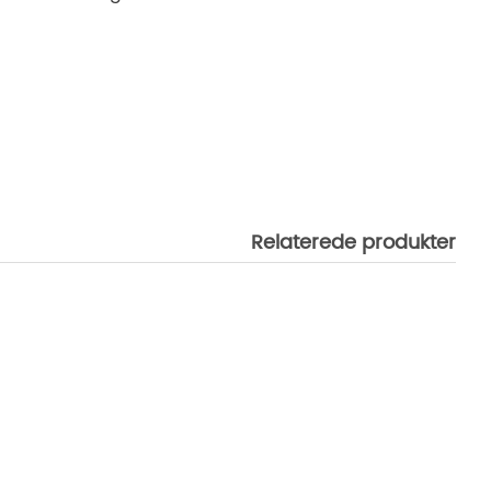
Relaterede produkter