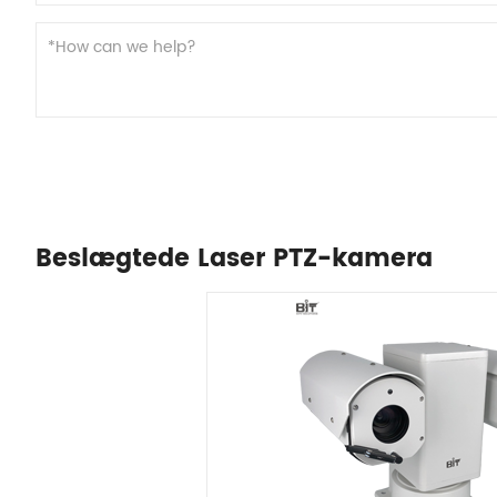
Beslægtede Laser PTZ-kamera