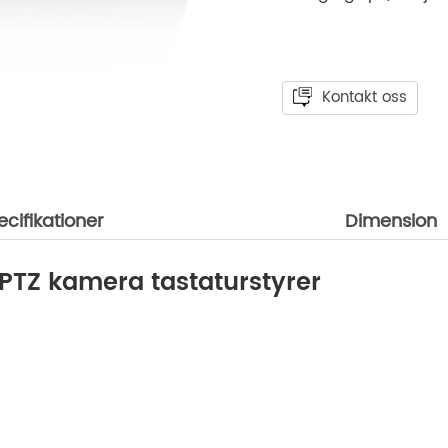
Kontakt oss
ecifikationer
Dimension
PTZ kamera tastaturstyrer