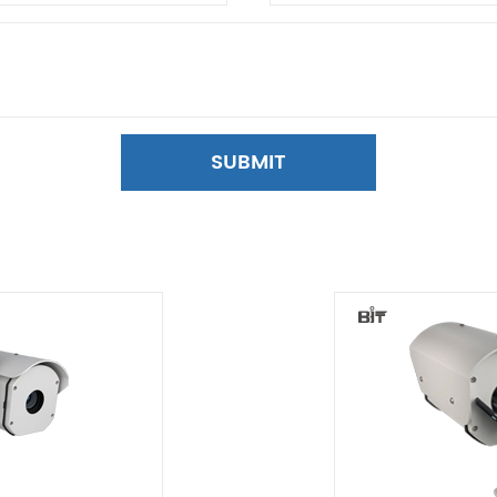
SUBMIT