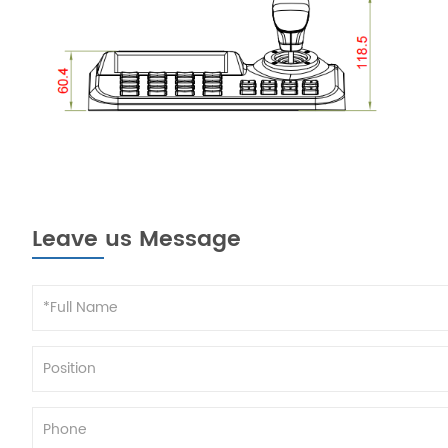
Leave us Message