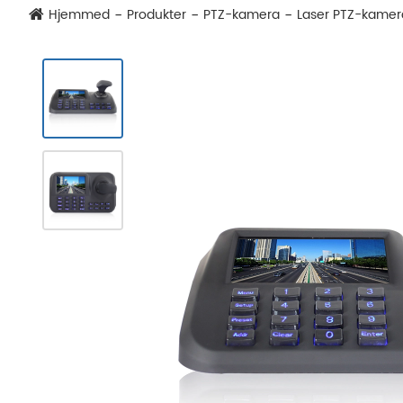
Hjemmed
Produkter
PTZ-kamera
Laser PTZ-kamer