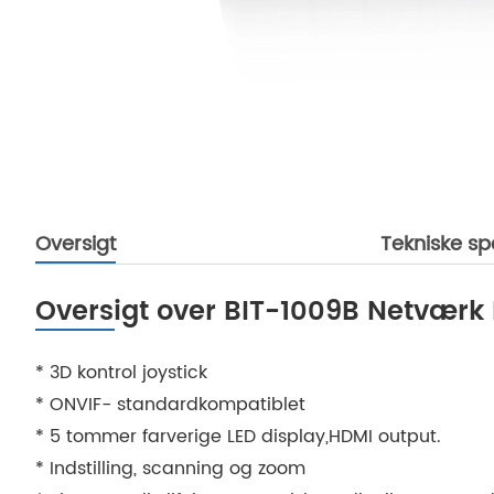
Oversigt
Tekniske sp
Oversigt over BIT-1009B Netværk 
* 3D kontrol joystick
* ONVIF- standardkompatiblet
* 5 tommer farverige LED display,HDMI output.
* Indstilling, scanning og zoom