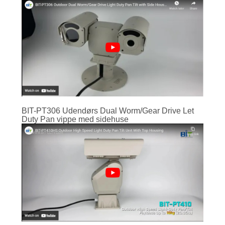
BIT-PT306 Udendørs Dual Worm/Gear Drive Let
Duty Pan vippe med sidehuse